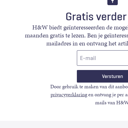
Gratis verder
H&W biedt geïnteresseerden de mogeli
maanden gratis te lezen. Ben je geïnteress
mailadres in en ontvang het artik
E-
mail
Door gebruik te maken van dit aanbo
privacyverklaring
en ontvang je per 
mails van H&W