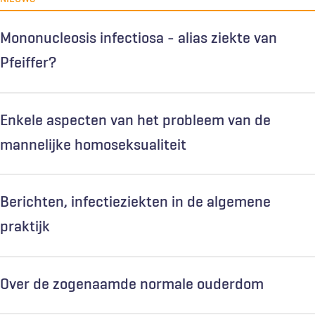
Mononucleosis infectiosa - alias ziekte van
Pfeiffer?
Enkele aspecten van het probleem van de
mannelijke homoseksualiteit
Berichten, infectieziekten in de algemene
praktijk
Over de zogenaamde normale ouderdom