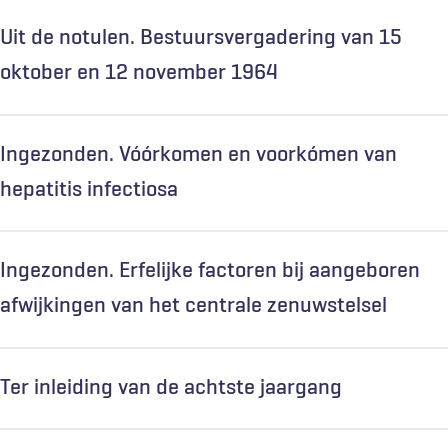
Uit de notulen. Bestuursvergadering van 15
oktober en 12 november 1964
Ingezonden. Vóórkomen en voorkómen van
hepatitis infectiosa
Ingezonden. Erfelijke factoren bij aangeboren
afwijkingen van het centrale zenuwstelsel
Ter inleiding van de achtste jaargang