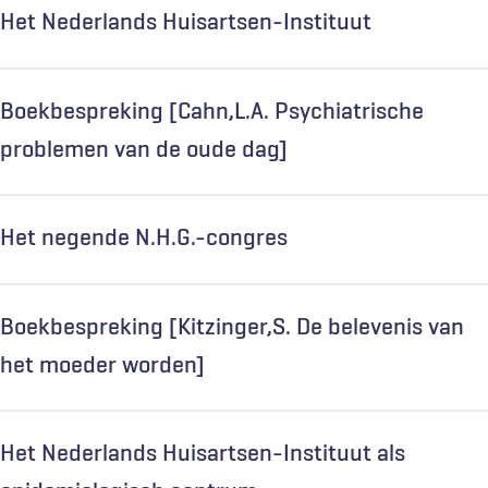
Het Nederlands Huisartsen-Instituut
Boekbespreking [Cahn,L.A. Psychiatrische
problemen van de oude dag]
Het negende N.H.G.-congres
Boekbespreking [Kitzinger,S. De belevenis van
het moeder worden]
Het Nederlands Huisartsen-Instituut als