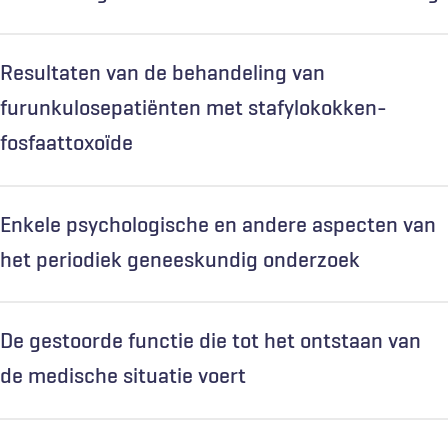
Resultaten van de behandeling van
furunkulosepatiënten met stafylokokken-
fosfaattoxoïde
Enkele psychologische en andere aspecten van
het periodiek geneeskundig onderzoek
De gestoorde functie die tot het ontstaan van
de medische situatie voert