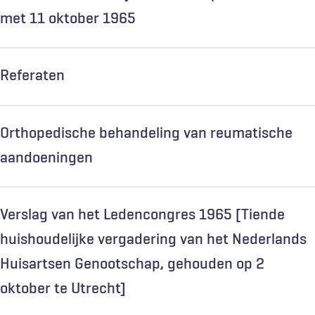
met 11 oktober 1965
Referaten
Orthopedische behandeling van reumatische
aandoeningen
Verslag van het Ledencongres 1965 [Tiende
huishoudelijke vergadering van het Nederlands
Huisartsen Genootschap, gehouden op 2
oktober te Utrecht]