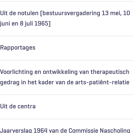
Uit de notulen [bestuursvergadering 13 mei, 10
juni en 8 juli 1965]
Rapportages
Voorlichting en ontwikkeling van therapeutisch
gedrag in het kader van de arts-patiënt-relatie
Uit de centra
Jaarverslag 1964 van de Commissie Nascholing