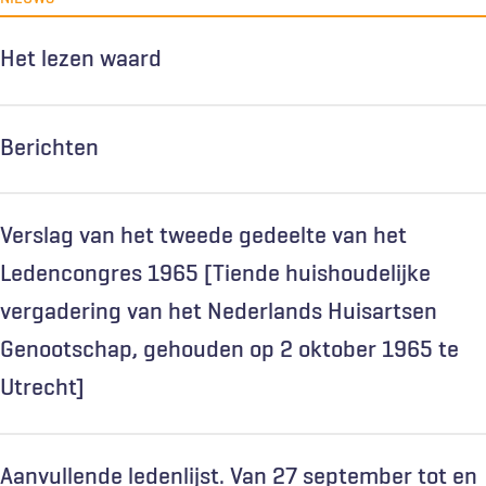
Het lezen waard
Berichten
Verslag van het tweede gedeelte van het
Ledencongres 1965 [Tiende huishoudelijke
vergadering van het Nederlands Huisartsen
Genootschap, gehouden op 2 oktober 1965 te
Utrecht]
Aanvullende ledenlijst. Van 27 september tot en