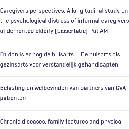
Caregivers perspectives. A longitudinal study on
the psychological distress of informal caregivers
of demented elderly [Dissertatie] Pot AM
En dan is er nog de huisarts ... De huisarts als
gezinsarts voor verstandelijk gehandicapten
Belasting en welbevinden van partners van CVA-
patiënten
Chronic diseases, family features and physical