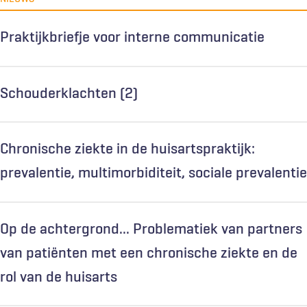
Praktijkbriefje voor interne communicatie
Schouderklachten (2)
Chronische ziekte in de huisartspraktijk:
prevalentie, multimorbiditeit, sociale prevalentie
Op de achtergrond... Problematiek van partners
van patiënten met een chronische ziekte en de
rol van de huisarts