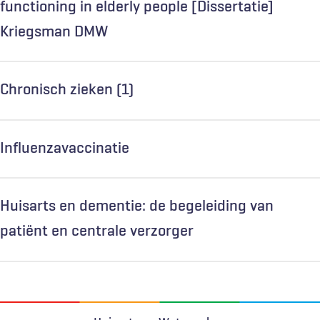
functioning in elderly people [Dissertatie]
Kriegsman DMW
Chronisch zieken (1)
Influenzavaccinatie
Huisarts en dementie: de begeleiding van
patiënt en centrale verzorger