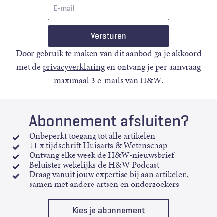
E-
mail
Door gebruik te maken van dit aanbod ga je akkoord
met de
privacyverklaring
en ontvang je per aanvraag
maximaal 3 e-mails van H&W.
Abonnement afsluiten?
Onbeperkt toegang tot alle artikelen
11 x tijdschrift Huisarts & Wetenschap
Ontvang elke week de H&W-nieuwsbrief
Beluister wekelijks de H&W Podcast
Draag vanuit jouw expertise bij aan artikelen,
samen met andere artsen en onderzoekers
Kies je abonnement