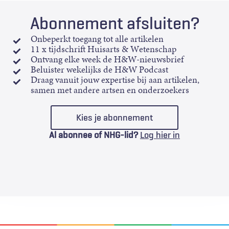
Abonnement afsluiten?
Onbeperkt toegang tot alle artikelen
11 x tijdschrift Huisarts & Wetenschap
Ontvang elke week de H&W-nieuwsbrief
Beluister wekelijks de H&W Podcast
Draag vanuit jouw expertise bij aan artikelen,
samen met andere artsen en onderzoekers
Kies je abonnement
Al abonnee of NHG-lid?
Log hier in