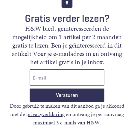
Gratis verder lezen?
H&W biedt geïnteresseerden de
mogelijkheid om 1 artikel per 2 maanden
gratis te lezen. Ben je geïnteresseerd in dit
artikel? Voer je e-mailadres in en ontvang
het artikel gratis in je inbox.
E-
mail
Door gebruik te maken van dit aanbod ga je akkoord
met de
privacyverklaring
en ontvang je per aanvraag
maximaal 3 e-mails van H&W.