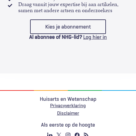
Draag vanuit jouw expertise bij aan artikelen,
samen met andere artsen en onderzoekers
Kies je abonnement
Al abonnee of NHG-lid?
Log hier in
Huisarts en Wetenschap
Privacyverklaring
Voet
Disclaimer
Als eerste op de hoogte