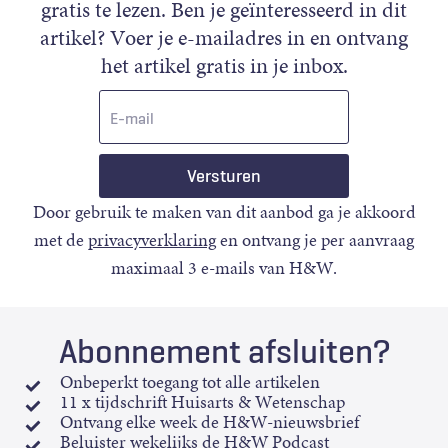
gratis te lezen. Ben je geïnteresseerd in dit
artikel? Voer je e-mailadres in en ontvang
het artikel gratis in je inbox.
E-
mail
Door gebruik te maken van dit aanbod ga je akkoord
met de
privacyverklaring
en ontvang je per aanvraag
maximaal 3 e-mails van H&W.
Abonnement afsluiten?
Onbeperkt toegang tot alle artikelen
11 x tijdschrift Huisarts & Wetenschap
Ontvang elke week de H&W-nieuwsbrief
Beluister wekelijks de H&W Podcast