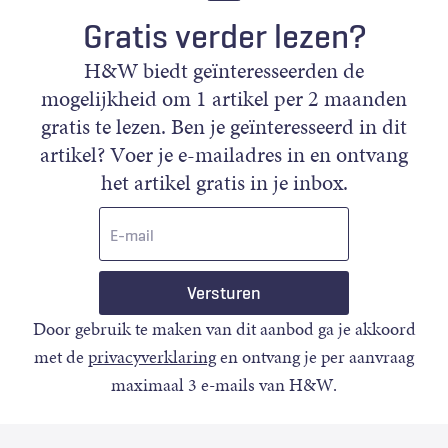
Gratis verder lezen?
H&W biedt geïnteresseerden de
mogelijkheid om 1 artikel per 2 maanden
gratis te lezen. Ben je geïnteresseerd in dit
artikel? Voer je e-mailadres in en ontvang
het artikel gratis in je inbox.
E-
mail
Door gebruik te maken van dit aanbod ga je akkoord
met de
privacyverklaring
en ontvang je per aanvraag
maximaal 3 e-mails van H&W.