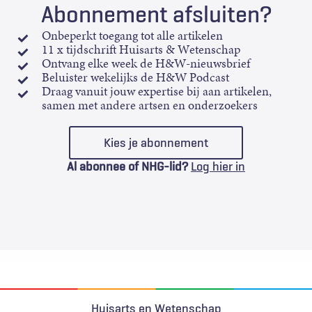
Abonnement afsluiten?
Onbeperkt toegang tot alle artikelen
11 x tijdschrift Huisarts & Wetenschap
Ontvang elke week de H&W-nieuwsbrief
Beluister wekelijks de H&W Podcast
Draag vanuit jouw expertise bij aan artikelen,
samen met andere artsen en onderzoekers
Kies je abonnement
Al abonnee of NHG-lid?
Log hier in
Huisarts en Wetenschap