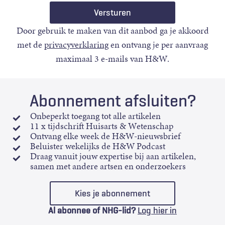
Door gebruik te maken van dit aanbod ga je akkoord
met de
privacyverklaring
en ontvang je per aanvraag
maximaal 3 e-mails van H&W.
Abonnement afsluiten?
Onbeperkt toegang tot alle artikelen
11 x tijdschrift Huisarts & Wetenschap
Ontvang elke week de H&W-nieuwsbrief
Beluister wekelijks de H&W Podcast
Draag vanuit jouw expertise bij aan artikelen,
samen met andere artsen en onderzoekers
Kies je abonnement
Al abonnee of NHG-lid?
Log hier in