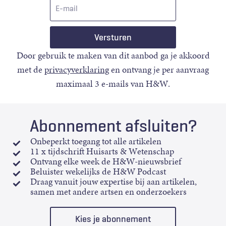
E-
mail
Door gebruik te maken van dit aanbod ga je akkoord
met de
privacyverklaring
en ontvang je per aanvraag
maximaal 3 e-mails van H&W.
Abonnement afsluiten?
Onbeperkt toegang tot alle artikelen
11 x tijdschrift Huisarts & Wetenschap
Ontvang elke week de H&W-nieuwsbrief
Beluister wekelijks de H&W Podcast
Draag vanuit jouw expertise bij aan artikelen,
samen met andere artsen en onderzoekers
Kies je abonnement