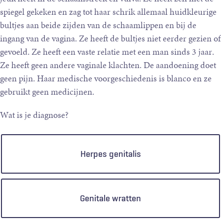
spiegel gekeken en zag tot haar schrik allemaal huidkleurige
bultjes aan beide zijden van de schaamlippen en bij de
ingang van de vagina. Ze heeft de bultjes niet eerder gezien of
gevoeld. Ze heeft een vaste relatie met een man sinds 3 jaar.
Ze heeft geen andere vaginale klachten. De aandoening doet
geen pijn. Haar medische voorgeschiedenis is blanco en ze
gebruikt geen medicijnen.
Wat is je diagnose?
Keuzen
Herpes genitalis
Genitale wratten