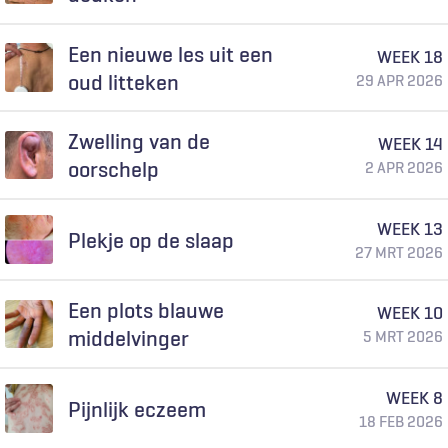
Een nieuwe les uit een
WEEK 18
oud litteken
29 APR 2026
Zwelling van de
WEEK 14
oorschelp
2 APR 2026
WEEK 13
Plekje op de slaap
27 MRT 2026
Een plots blauwe
WEEK 10
middelvinger
5 MRT 2026
WEEK 8
Pijnlijk eczeem
18 FEB 2026