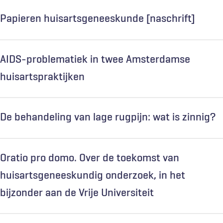
Papieren huisartsgeneeskunde [naschrift]
AIDS-problematiek in twee Amsterdamse
huisartspraktijken
De behandeling van lage rugpijn: wat is zinnig?
Oratio pro domo. Over de toekomst van
huisartsgeneeskundig onderzoek, in het
bijzonder aan de Vrije Universiteit