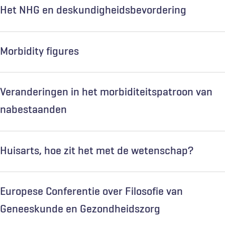
Het NHG en deskundigheidsbevordering
Morbidity figures
Veranderingen in het morbiditeitspatroon van
nabestaanden
Huisarts, hoe zit het met de wetenschap?
Europese Conferentie over Filosofie van
Geneeskunde en Gezondheidszorg