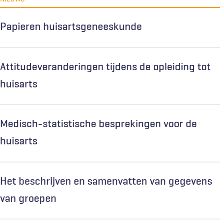
Papieren huisartsgeneeskunde
Attitudeveranderingen tijdens de opleiding tot
huisarts
Medisch-statistische besprekingen voor de
huisarts
Het beschrijven en samenvatten van gegevens
van groepen