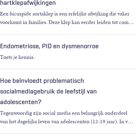
hartklepafwijkingen
Een bicuspide aortaklep is een erfelijke afwijking die vaker
voorkomt in families. Deze klep kan eerder leiden tot com
…
Endometriose, PID en dysmenorroe
Toets je kennis.
Hoe beïnvloedt problematisch
socialmediagebruik de leefstijl van
adolescenten?
Tegenwoordig zijn social media een belangrijk onderdeel
van het dagelijks leven van adolescenten (12-19 jaar). In v
…