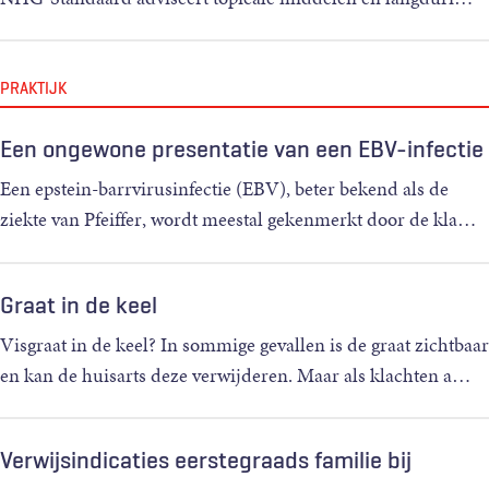
PRAKTIJK
Een ongewone presentatie van een EBV-infectie
Een epstein-barrvirusinfectie (EBV), beter bekend als de
ziekte van Pfeiffer, wordt meestal gekenmerkt door de kla
…
Graat in de keel
Visgraat in de keel? In sommige gevallen is de graat zichtbaar
en kan de huisarts deze verwijderen. Maar als klachten a
…
Verwijsindicaties eerstegraads familie bij