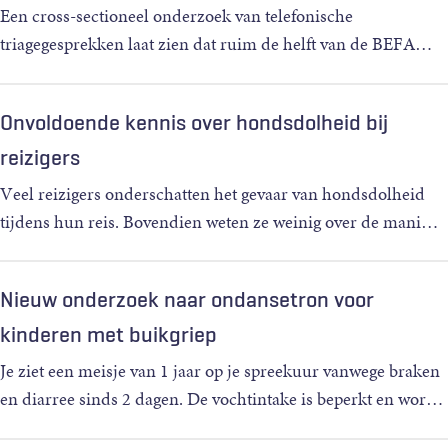
Een cross-sectioneel onderzoek van telefonische
triagegesprekken laat zien dat ruim de helft van de BEFA
…
Onvoldoende kennis over hondsdolheid bij
reizigers
Veel reizigers onderschatten het gevaar van hondsdolheid
tijdens hun reis. Bovendien weten ze weinig over de mani
…
Nieuw onderzoek naar ondansetron voor
kinderen met buikgriep
Je ziet een meisje van 1 jaar op je spreekuur vanwege braken
en diarree sinds 2 dagen. De vochtintake is beperkt en wor
…