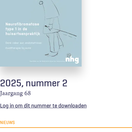
2025, nummer 2
Jaargang
68
Log in om dit nummer te downloaden
NIEUWS