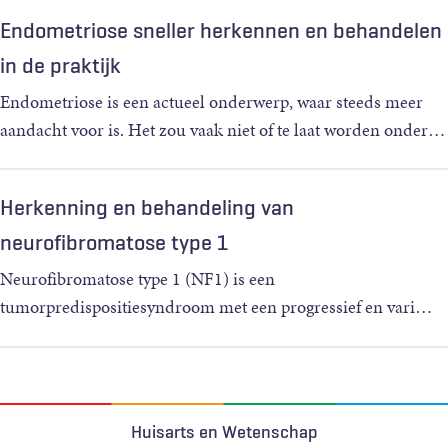
Endometriose sneller herkennen en behandelen
in de praktijk
Endometriose is een actueel onderwerp, waar steeds meer
aandacht voor is. Het zou vaak niet of te laat worden onder
…
Herkenning en behandeling van
neurofibromatose type 1
Neurofibromatose type 1 (NF1) is een
tumorpredispositiesyndroom met een progressief en vari
…
Huisarts en Wetenschap