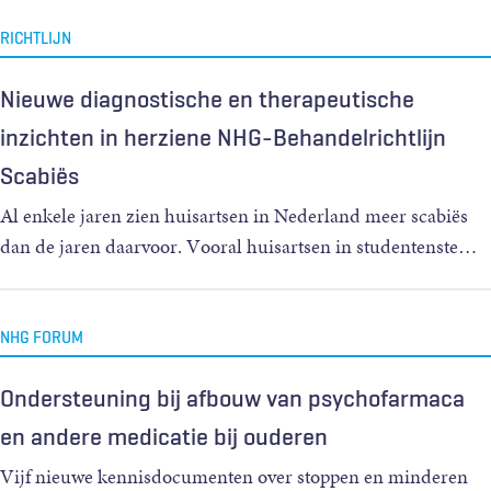
RICHTLIJN
Nieuwe diagnostische en therapeutische
inzichten in herziene NHG-Behandelrichtlijn
Scabiës
Al enkele jaren zien huisartsen in Nederland meer scabiës
dan de jaren daarvoor. Vooral huisartsen in studentenste
…
NHG FORUM
Ondersteuning bij afbouw van psychofarmaca
en andere medicatie bij ouderen
Vijf nieuwe kennisdocumenten over stoppen en minderen