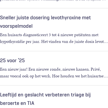
Sneller juiste dosering levothyroxine met
voorspelmodel
Een huisarts diagnosticeert 3 tot 4 nieuwe patiënten met
hypothyroïdie per jaar. Het vinden van de juiste dosis levot
…
25 voor ’25
Een nieuw jaar! Een nieuwe ronde, nieuwe kansen. Privé,
maar vooral ook op het werk. Hoe houden we het huisartse
…
Leeftijd en geslacht verbeteren triage bij
beroerte en TIA