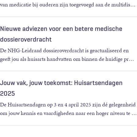
van medicatie bij ouderen zijn toegevoegd aan de multidis
…
Nieuwe adviezen voor een betere medische
dossieroverdracht
De NHG-Leidraad dossieroverdracht is geactualiseerd en
geeft jou als huisarts handvatten om binnen de huidige pr
…
Jouw vak, jouw toekomst: Huisartsendagen
2025
De Huisartsendagen op 3 en 4 april 2025 zijn dé gelegenheid
om jouw kennis en vaardigheden naar een hoger niveau te
…