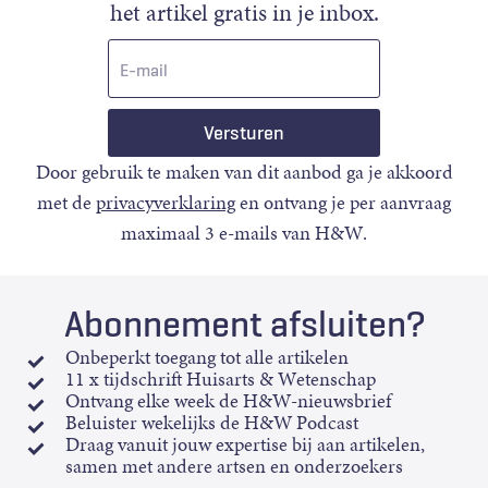
het artikel gratis in je inbox.
E-
mail
Door gebruik te maken van dit aanbod ga je akkoord
met de
privacyverklaring
en ontvang je per aanvraag
maximaal 3 e-mails van H&W.
Abonnement afsluiten?
Onbeperkt toegang tot alle artikelen
11 x tijdschrift Huisarts & Wetenschap
Ontvang elke week de H&W-nieuwsbrief
Beluister wekelijks de H&W Podcast
Draag vanuit jouw expertise bij aan artikelen,
samen met andere artsen en onderzoekers