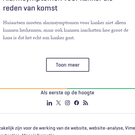
reden van komst
Huisartsen moeten alarmsymptomen voor kanker niet alleen
kunnen herkennen, maar ook kunnen inschatten hoe groot de
kans is dat het echt om kanker gaat.
Toon meer
Als eerste op de hoogte
akelijk zijn voor de werking van de website, website-analyse, Vim