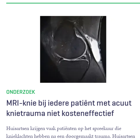
ONDERZOEK
MRI-knie bij iedere patiënt met acuut
knietrauma niet kosteneffectief
Huisartsen krijgen vaak patiënten op het spreekuur die
knieklachten hebben na een doorgemaakt trauma. Huisartsen