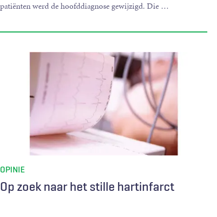
patiënten werd de hoofddiagnose gewijzigd. Die
…
OPINIE
Op zoek naar het stille hartinfarct