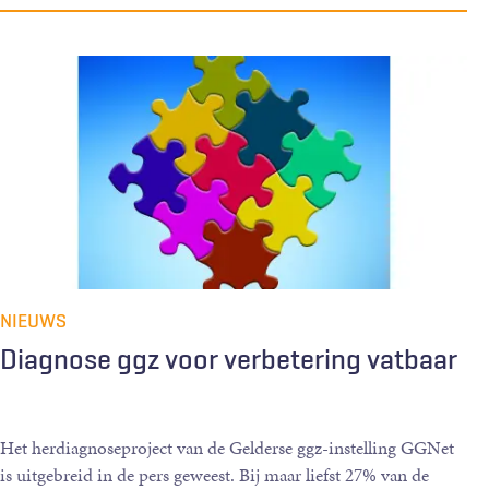
NIEUWS
Diagnose ggz voor verbetering vatbaar
Het herdiagnoseproject van de Gelderse ggz-instelling GGNet
is uitgebreid in de pers geweest. Bij maar liefst 27% van de