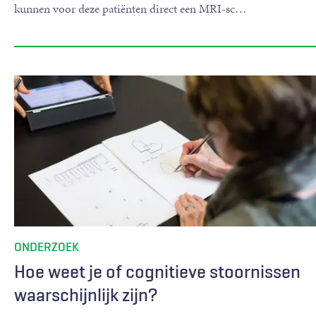
kunnen voor deze patiënten direct een MRI-sc
…
ONDERZOEK
Hoe weet je of cognitieve stoornissen
waarschijnlijk zijn?