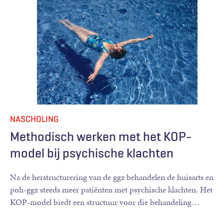
NASCHOLING
Methodisch werken met het KOP-
model bij psychische klachten
Na de herstructurering van de ggz behandelen de huisarts en
poh-ggz steeds meer patiënten met psychische klachten. Het
KOP-model biedt een structuur voor die behandeling
…