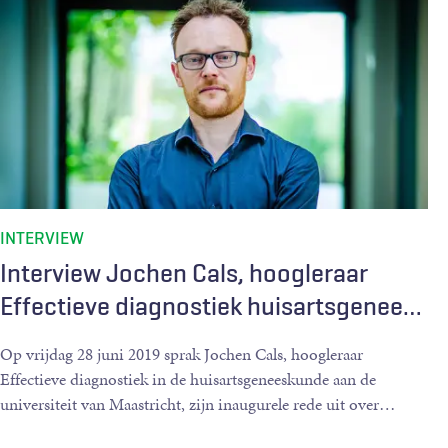
INTERVIEW
Interview Jochen Cals, hoogleraar
Effectieve diagnostiek huisartsgenee
…
Op vrijdag 28 juni 2019 sprak Jochen Cals, hoogleraar
Effectieve diagnostiek in de huisartsgeneeskunde aan de
universiteit van Maastricht, zijn inaugurele rede uit over
…