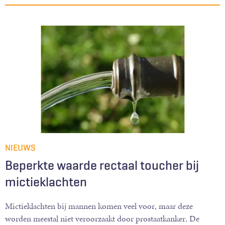
NIEUWS
Beperkte waarde rectaal toucher bij
mictieklachten
Mictieklachten bij mannen komen veel voor, maar deze
worden meestal niet veroorzaakt door prostaatkanker. De