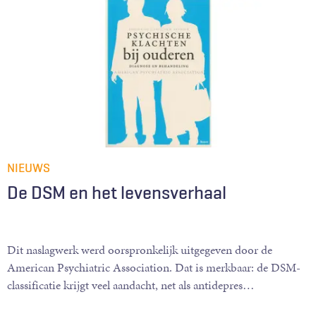
NIEUWS
De DSM en het levensverhaal
Dit naslagwerk werd oorspronkelijk uitgegeven door de
American Psychiatric Association. Dat is merkbaar: de DSM-
classificatie krijgt veel aandacht, net als antidepres
…