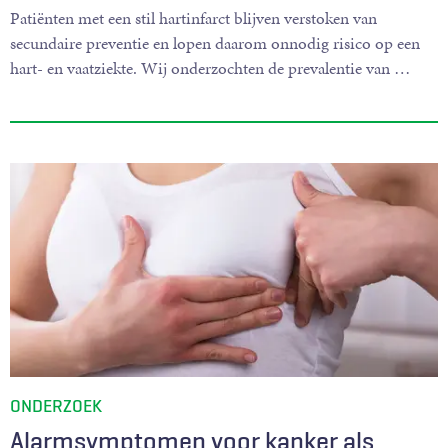
Patiënten met een stil hartinfarct blijven verstoken van
secundaire preventie en lopen daarom onnodig risico op een
hart- en vaatziekte. Wij onderzochten de prevalentie van
…
ONDERZOEK
Alarmsymptomen voor kanker als