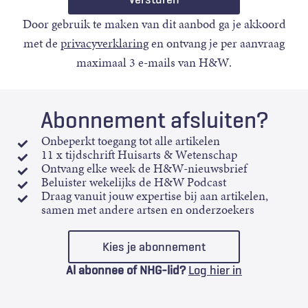
Door gebruik te maken van dit aanbod ga je akkoord
met de
privacyverklaring
en ontvang je per aanvraag
maximaal 3 e-mails van H&W.
Abonnement afsluiten?
Onbeperkt toegang tot alle artikelen
11 x tijdschrift Huisarts & Wetenschap
Ontvang elke week de H&W-nieuwsbrief
Beluister wekelijks de H&W Podcast
Draag vanuit jouw expertise bij aan artikelen,
samen met andere artsen en onderzoekers
Kies je abonnement
Al abonnee of NHG-lid?
Log hier in