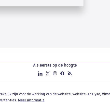
Als eerste op de hoogte
akelijk zijn voor de werking van de website, website-analyse, Vim
vertenties.
Meer informatie