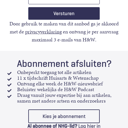
mail
Door gebruik te maken van dit aanbod ga je akkoord
met de
privacyverklaring
en ontvang je per aanvraag
maximaal 3 e-mails van H&W.
Abonnement afsluiten?
Onbeperkt toegang tot alle artikelen
11 x tijdschrift Huisarts & Wetenschap
Ontvang elke week de H&W-nieuwsbrief
Beluister wekelijks de H&W Podcast
Draag vanuit jouw expertise bij aan artikelen,
samen met andere artsen en onderzoekers
Kies je abonnement
Al abonnee of NHG-lid?
Log hier in