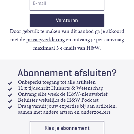
mail
Door gebruik te maken van dit aanbod ga je akkoord
met de
privacyverklaring
en ontvang je per aanvraag
maximaal 3 e-mails van H&W.
Abonnement afsluiten?
Onbeperkt toegang tot alle artikelen
11 x tijdschrift Huisarts & Wetenschap
Ontvang elke week de H&W-nieuwsbrief
Beluister wekelijks de H&W Podcast
Draag vanuit jouw expertise bij aan artikelen,
samen met andere artsen en onderzoekers
Kies je abonnement