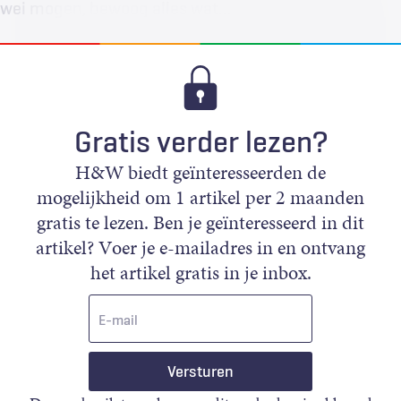
wei mogen, bewoog alles wat…
Gratis verder lezen?
H&W biedt geïnteresseerden de
mogelijkheid om 1 artikel per 2 maanden
gratis te lezen. Ben je geïnteresseerd in dit
artikel? Voer je e-mailadres in en ontvang
het artikel gratis in je inbox.
E-
mail