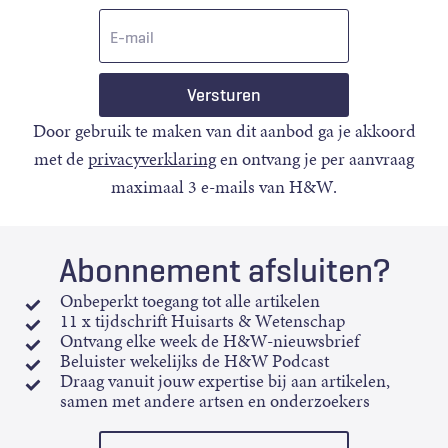
E-
mail
Door gebruik te maken van dit aanbod ga je akkoord
met de
privacyverklaring
en ontvang je per aanvraag
maximaal 3 e-mails van H&W.
Abonnement afsluiten?
Onbeperkt toegang tot alle artikelen
11 x tijdschrift Huisarts & Wetenschap
Ontvang elke week de H&W-nieuwsbrief
Beluister wekelijks de H&W Podcast
Draag vanuit jouw expertise bij aan artikelen,
samen met andere artsen en onderzoekers