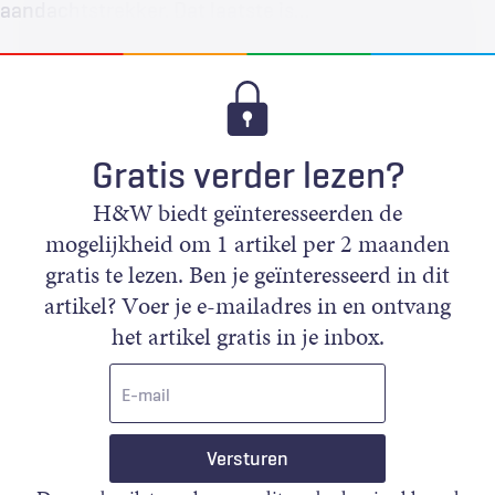
aandachtstrekker. Dat laatste is…
Gratis verder lezen?
H&W biedt geïnteresseerden de
mogelijkheid om 1 artikel per 2 maanden
gratis te lezen. Ben je geïnteresseerd in dit
artikel? Voer je e-mailadres in en ontvang
het artikel gratis in je inbox.
E-
mail