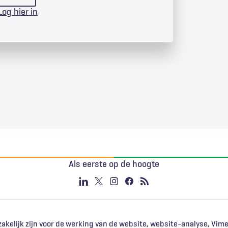
Log hier in
Als eerste op de hoogte
akelijk zijn voor de werking van de website, website-analyse, Vim