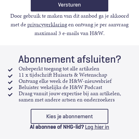
Door gebruik te maken van dit aanbod ga je akkoord
met de
privacyverklaring
en ontvang je per aanvraag
maximaal 3 e-mails van H&W.
Abonnement afsluiten?
Onbeperkt toegang tot alle artikelen
11 x tijdschrift Huisarts & Wetenschap
Ontvang elke week de H&W-nieuwsbrief
Beluister wekelijks de H&W Podcast
Draag vanuit jouw expertise bij aan artikelen,
samen met andere artsen en onderzoekers
Kies je abonnement
Al abonnee of NHG-lid?
Log hier in