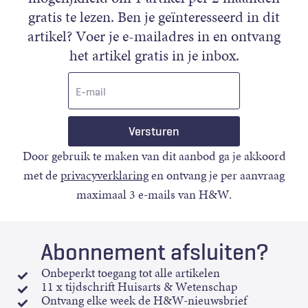
gratis te lezen. Ben je geïnteresseerd in dit
artikel? Voer je e-mailadres in en ontvang
het artikel gratis in je inbox.
E-
mail
Door gebruik te maken van dit aanbod ga je akkoord
met de
privacyverklaring
en ontvang je per aanvraag
maximaal 3 e-mails van H&W.
Abonnement afsluiten?
Onbeperkt toegang tot alle artikelen
11 x tijdschrift Huisarts & Wetenschap
Ontvang elke week de H&W-nieuwsbrief