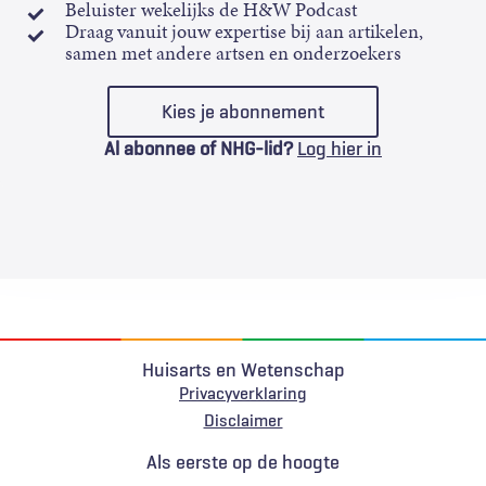
Beluister wekelijks de H&W Podcast
Draag vanuit jouw expertise bij aan artikelen,
samen met andere artsen en onderzoekers
Kies je abonnement
Al abonnee of NHG-lid?
Log hier in
Huisarts en Wetenschap
Privacyverklaring
Voet
Disclaimer
Als eerste op de hoogte