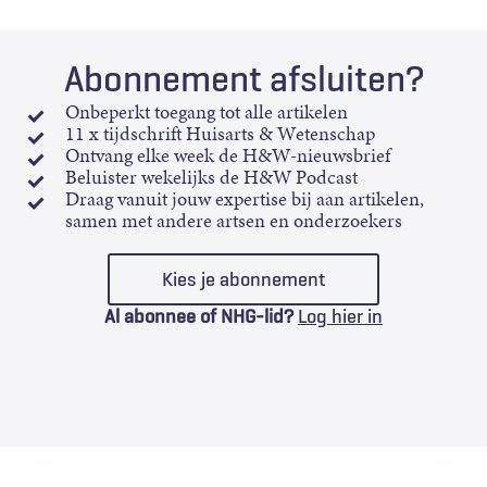
Abonnement afsluiten?
Onbeperkt toegang tot alle artikelen
11 x tijdschrift Huisarts & Wetenschap
Ontvang elke week de H&W-nieuwsbrief
Beluister wekelijks de H&W Podcast
Draag vanuit jouw expertise bij aan artikelen,
samen met andere artsen en onderzoekers
Kies je abonnement
Al abonnee of NHG-lid?
Log hier in