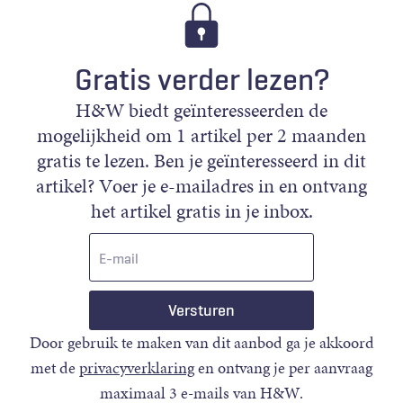
Gratis verder lezen?
H&W biedt geïnteresseerden de
mogelijkheid om 1 artikel per 2 maanden
gratis te lezen. Ben je geïnteresseerd in dit
artikel? Voer je e-mailadres in en ontvang
het artikel gratis in je inbox.
E-
mail
Door gebruik te maken van dit aanbod ga je akkoord
met de
privacyverklaring
en ontvang je per aanvraag
maximaal 3 e-mails van H&W.