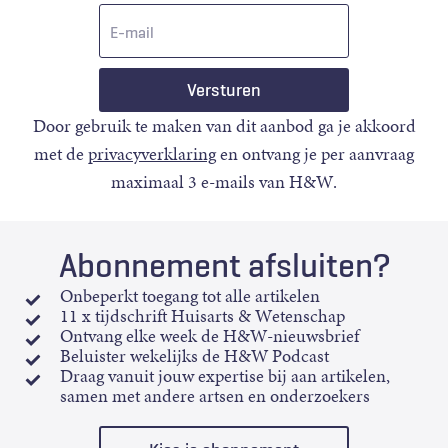
E-
mail
Door gebruik te maken van dit aanbod ga je akkoord
met de
privacyverklaring
en ontvang je per aanvraag
maximaal 3 e-mails van H&W.
Abonnement afsluiten?
Onbeperkt toegang tot alle artikelen
11 x tijdschrift Huisarts & Wetenschap
Ontvang elke week de H&W-nieuwsbrief
Beluister wekelijks de H&W Podcast
Draag vanuit jouw expertise bij aan artikelen,
samen met andere artsen en onderzoekers