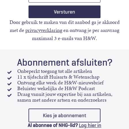
Door gebruik te maken van dit aanbod ga je akkoord
met de
privacyverklaring
en ontvang je per aanvraag
maximaal 3 e-mails van H&W.
Abonnement afsluiten?
Onbeperkt toegang tot alle artikelen
11 x tijdschrift Huisarts & Wetenschap
Ontvang elke week de H&W-nieuwsbrief
Beluister wekelijks de H&W Podcast
Draag vanuit jouw expertise bij aan artikelen,
samen met andere artsen en onderzoekers
Kies je abonnement
Al abonnee of NHG-lid?
Log hier in