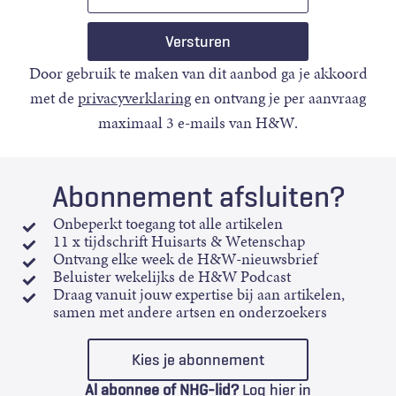
mail
Door gebruik te maken van dit aanbod ga je akkoord
met de
privacyverklaring
en ontvang je per aanvraag
maximaal 3 e-mails van H&W.
Abonnement afsluiten?
Onbeperkt toegang tot alle artikelen
11 x tijdschrift Huisarts & Wetenschap
Ontvang elke week de H&W-nieuwsbrief
Beluister wekelijks de H&W Podcast
Draag vanuit jouw expertise bij aan artikelen,
samen met andere artsen en onderzoekers
Kies je abonnement
Al abonnee of NHG-lid?
Log hier in