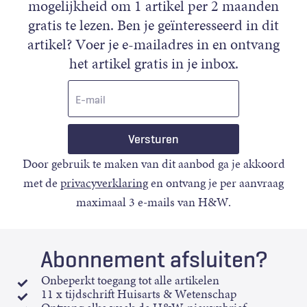
mogelijkheid om 1 artikel per 2 maanden
gratis te lezen. Ben je geïnteresseerd in dit
artikel? Voer je e-mailadres in en ontvang
het artikel gratis in je inbox.
E-
mail
Door gebruik te maken van dit aanbod ga je akkoord
met de
privacyverklaring
en ontvang je per aanvraag
maximaal 3 e-mails van H&W.
Abonnement afsluiten?
Onbeperkt toegang tot alle artikelen
11 x tijdschrift Huisarts & Wetenschap