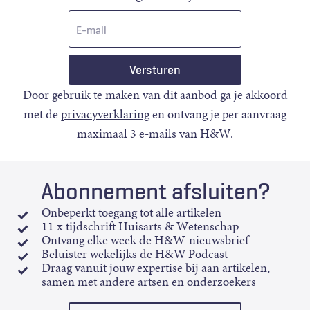
E-
mail
Door gebruik te maken van dit aanbod ga je akkoord
met de
privacyverklaring
en ontvang je per aanvraag
maximaal 3 e-mails van H&W.
Abonnement afsluiten?
Onbeperkt toegang tot alle artikelen
11 x tijdschrift Huisarts & Wetenschap
Ontvang elke week de H&W-nieuwsbrief
Beluister wekelijks de H&W Podcast
Draag vanuit jouw expertise bij aan artikelen,
samen met andere artsen en onderzoekers