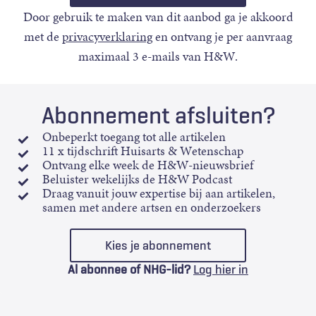
Door gebruik te maken van dit aanbod ga je akkoord
met de
privacyverklaring
en ontvang je per aanvraag
maximaal 3 e-mails van H&W.
Abonnement afsluiten?
Onbeperkt toegang tot alle artikelen
11 x tijdschrift Huisarts & Wetenschap
Ontvang elke week de H&W-nieuwsbrief
Beluister wekelijks de H&W Podcast
Draag vanuit jouw expertise bij aan artikelen,
samen met andere artsen en onderzoekers
Kies je abonnement
Al abonnee of NHG-lid?
Log hier in