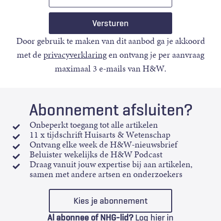
mail
Door gebruik te maken van dit aanbod ga je akkoord
met de
privacyverklaring
en ontvang je per aanvraag
maximaal 3 e-mails van H&W.
Abonnement afsluiten?
Onbeperkt toegang tot alle artikelen
11 x tijdschrift Huisarts & Wetenschap
Ontvang elke week de H&W-nieuwsbrief
Beluister wekelijks de H&W Podcast
Draag vanuit jouw expertise bij aan artikelen,
samen met andere artsen en onderzoekers
Kies je abonnement
Al abonnee of NHG-lid?
Log hier in