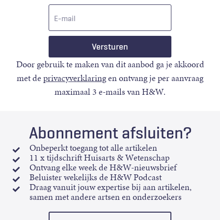
E-
mail
Door gebruik te maken van dit aanbod ga je akkoord
met de
privacyverklaring
en ontvang je per aanvraag
maximaal 3 e-mails van H&W.
Abonnement afsluiten?
Onbeperkt toegang tot alle artikelen
11 x tijdschrift Huisarts & Wetenschap
Ontvang elke week de H&W-nieuwsbrief
Beluister wekelijks de H&W Podcast
Draag vanuit jouw expertise bij aan artikelen,
samen met andere artsen en onderzoekers