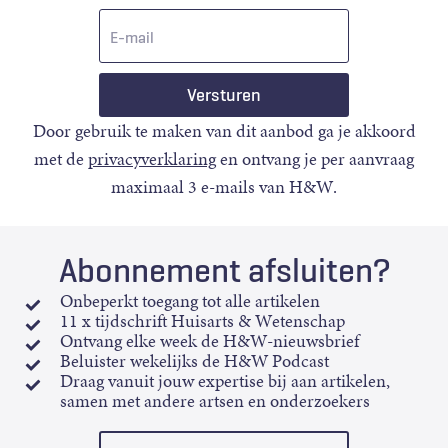
E-
mail
Door gebruik te maken van dit aanbod ga je akkoord
met de
privacyverklaring
en ontvang je per aanvraag
maximaal 3 e-mails van H&W.
Abonnement afsluiten?
Onbeperkt toegang tot alle artikelen
11 x tijdschrift Huisarts & Wetenschap
Ontvang elke week de H&W-nieuwsbrief
Beluister wekelijks de H&W Podcast
Draag vanuit jouw expertise bij aan artikelen,
samen met andere artsen en onderzoekers