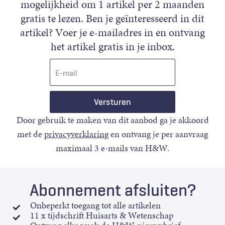
mogelijkheid om 1 artikel per 2 maanden
gratis te lezen. Ben je geïnteresseerd in dit
artikel? Voer je e-mailadres in en ontvang
het artikel gratis in je inbox.
E-
mail
Door gebruik te maken van dit aanbod ga je akkoord
met de
privacyverklaring
en ontvang je per aanvraag
maximaal 3 e-mails van H&W.
Abonnement afsluiten?
Onbeperkt toegang tot alle artikelen
11 x tijdschrift Huisarts & Wetenschap