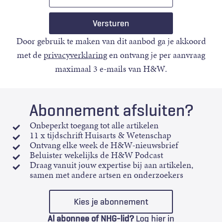
mail
Door gebruik te maken van dit aanbod ga je akkoord
met de
privacyverklaring
en ontvang je per aanvraag
maximaal 3 e-mails van H&W.
Abonnement afsluiten?
Onbeperkt toegang tot alle artikelen
11 x tijdschrift Huisarts & Wetenschap
Ontvang elke week de H&W-nieuwsbrief
Beluister wekelijks de H&W Podcast
Draag vanuit jouw expertise bij aan artikelen,
samen met andere artsen en onderzoekers
Kies je abonnement
Al abonnee of NHG-lid?
Log hier in