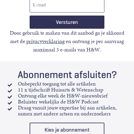
E-
mail
Door gebruik te maken van dit aanbod ga je akkoord
met de
privacyverklaring
en ontvang je per aanvraag
maximaal 3 e-mails van H&W.
Abonnement afsluiten?
Onbeperkt toegang tot alle artikelen
11 x tijdschrift Huisarts & Wetenschap
Ontvang elke week de H&W-nieuwsbrief
Beluister wekelijks de H&W Podcast
Draag vanuit jouw expertise bij aan artikelen,
samen met andere artsen en onderzoekers
Kies je abonnement