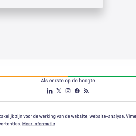
Als eerste op de hoogte
akelijk zijn voor de werking van de website, website-analyse, Vim
vertenties.
Meer informatie