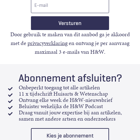
E-
mail
Door gebruik te maken van dit aanbod ga je akkoord
met de
privacyverklaring
en ontvang je per aanvraag
maximaal 3 e-mails van H&W.
Abonnement afsluiten?
Onbeperkt toegang tot alle artikelen
11 x tijdschrift Huisarts & Wetenschap
Ontvang elke week de H&W-nieuwsbrief
Beluister wekelijks de H&W Podcast
Draag vanuit jouw expertise bij aan artikelen,
samen met andere artsen en onderzoekers
Kies je abonnement