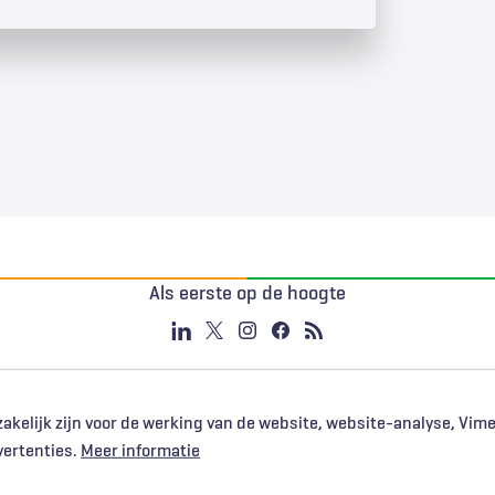
Als eerste op de hoogte
akelijk zijn voor de werking van de website, website-analyse, Vim
vertenties.
Meer informatie