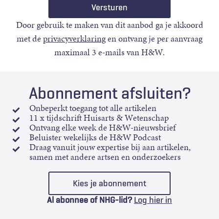
Door gebruik te maken van dit aanbod ga je akkoord
met de
privacyverklaring
en ontvang je per aanvraag
maximaal 3 e-mails van H&W.
Abonnement afsluiten?
Onbeperkt toegang tot alle artikelen
11 x tijdschrift Huisarts & Wetenschap
Ontvang elke week de H&W-nieuwsbrief
Beluister wekelijks de H&W Podcast
Draag vanuit jouw expertise bij aan artikelen,
samen met andere artsen en onderzoekers
Kies je abonnement
Al abonnee of NHG-lid?
Log hier in