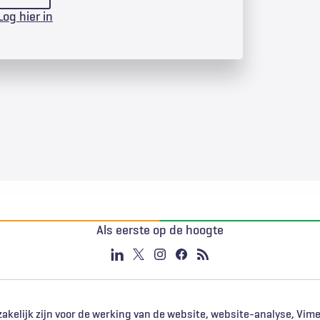
Log hier in
Als eerste op de hoogte
akelijk zijn voor de werking van de website, website-analyse, Vim