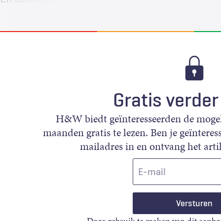
Gratis verder
H&W biedt geïnteresseerden de mogeli
maanden gratis te lezen. Ben je geïnteress
mailadres in en ontvang het artik
E-
mail