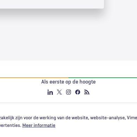
Als eerste op de hoogte
akelijk zijn voor de werking van de website, website-analyse, Vim
vertenties.
Meer informatie