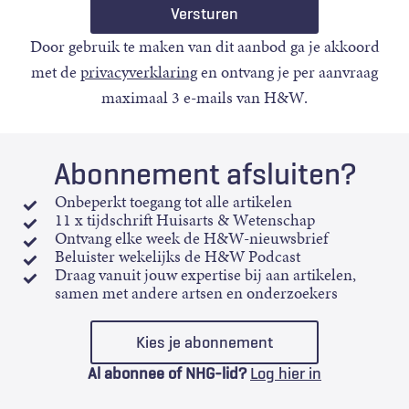
Door gebruik te maken van dit aanbod ga je akkoord
met de
privacyverklaring
en ontvang je per aanvraag
maximaal 3 e-mails van H&W.
Abonnement afsluiten?
Onbeperkt toegang tot alle artikelen
11 x tijdschrift Huisarts & Wetenschap
Ontvang elke week de H&W-nieuwsbrief
Beluister wekelijks de H&W Podcast
Draag vanuit jouw expertise bij aan artikelen,
samen met andere artsen en onderzoekers
Kies je abonnement
Al abonnee of NHG-lid?
Log hier in