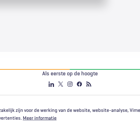
Als eerste op de hoogte
akelijk zijn voor de werking van de website, website-analyse, Vim
vertenties.
Meer informatie