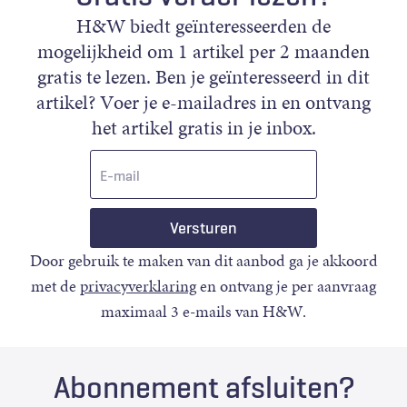
H&W biedt geïnteresseerden de
mogelijkheid om 1 artikel per 2 maanden
gratis te lezen. Ben je geïnteresseerd in dit
artikel? Voer je e-mailadres in en ontvang
het artikel gratis in je inbox.
E-
mail
Door gebruik te maken van dit aanbod ga je akkoord
met de
privacyverklaring
en ontvang je per aanvraag
maximaal 3 e-mails van H&W.
Abonnement afsluiten?