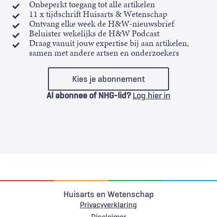
Onbeperkt toegang tot alle artikelen
11 x tijdschrift Huisarts & Wetenschap
Ontvang elke week de H&W-nieuwsbrief
Beluister wekelijks de H&W Podcast
Draag vanuit jouw expertise bij aan artikelen,
samen met andere artsen en onderzoekers
Kies je abonnement
Al abonnee of NHG-lid?
Log hier in
Huisarts en Wetenschap
Privacyverklaring
Disclaimer