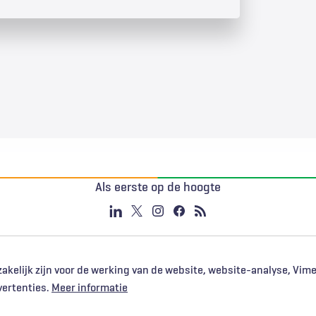
Als eerste op de hoogte
akelijk zijn voor de werking van de website, website-analyse, Vim
vertenties.
Meer informatie