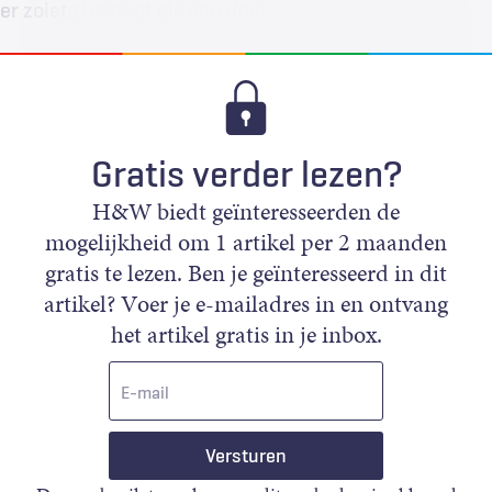
er zoiets bestaat als een door…
Gratis verder lezen?
H&W biedt geïnteresseerden de
mogelijkheid om 1 artikel per 2 maanden
gratis te lezen. Ben je geïnteresseerd in dit
artikel? Voer je e-mailadres in en ontvang
het artikel gratis in je inbox.
E-
mail